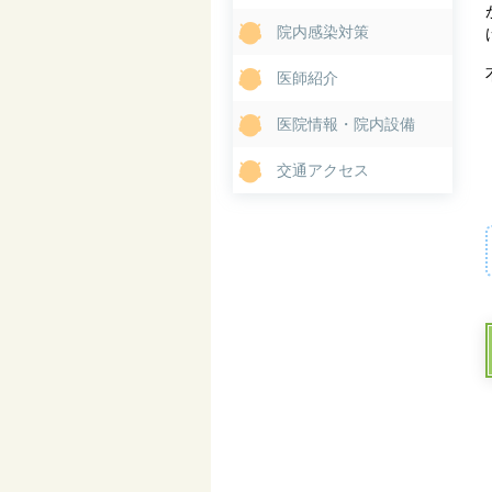
院内感染対策
医師紹介
医院情報・院内設備
交通アクセス