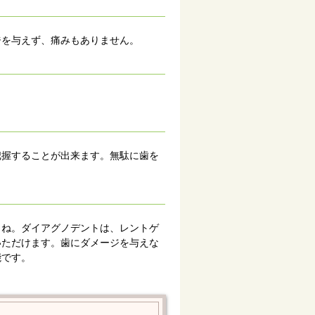
ジを与えず、痛みもありません。
把握することが出来ます。無駄に歯を
よね。ダイアグノデントは、レントゲ
いただけます。歯にダメージを与えな
能です。