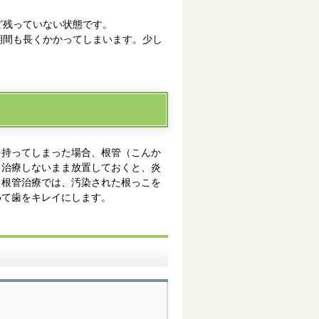
ど残っていない状態です。
期間も長くかかってしまいます。少し
を持ってしまった場合、根管（こんか
。治療しないまま放置しておくと、炎
。根管治療では、汚染された根っこを
めて歯をキレイにします。